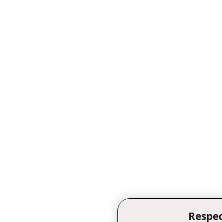
Respec