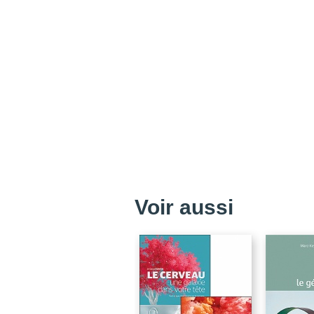
Voir aussi