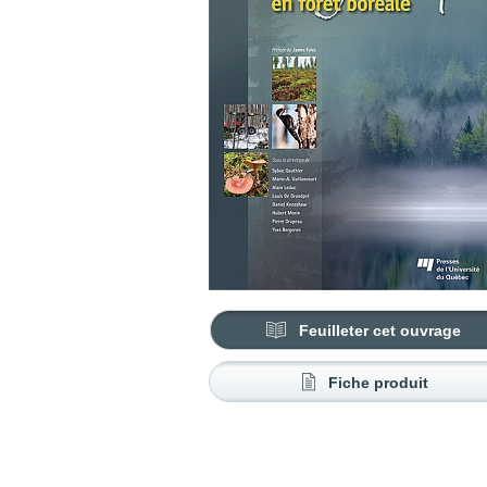
Feuilleter cet ouvrage
Fiche produit