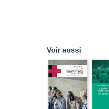
Voir aussi