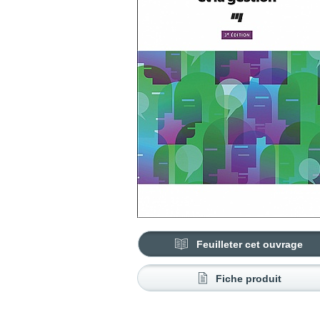
Feuilleter cet ouvrage
Fiche produit