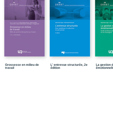
Grossesse en milieu de
L' entrevue structurée, 2e
La gestion d
travail
édition
émotionnelle