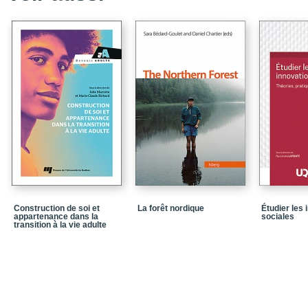
Construction de soi et
La forêt nordique
Étudier les 
appartenance dans la
sociales
transition à la vie adulte