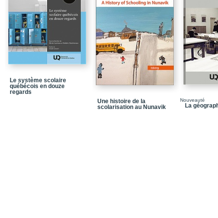
Le système scolaire
québécois en douze
regards
Nouveauté
Une histoire de la
La géograp
scolarisation au Nunavik