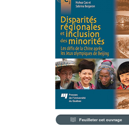
Feuilleter cet ouvrage