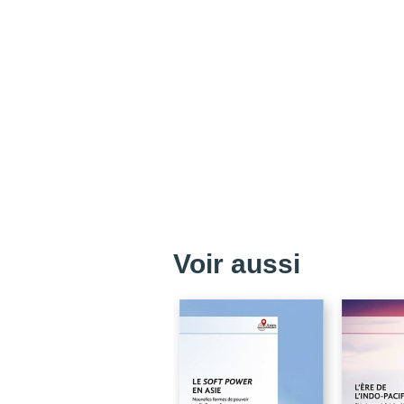
Voir aussi