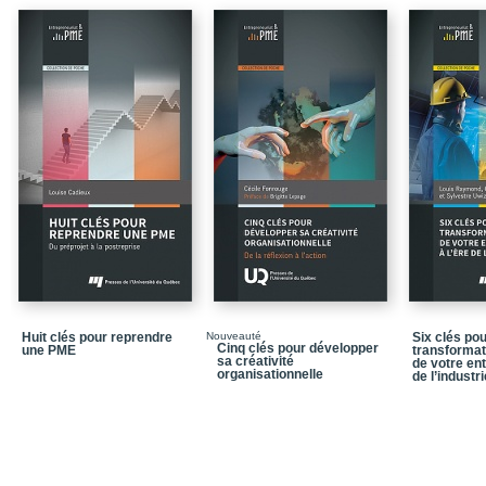
Huit clés pour reprendre
Nouveauté
Six clés pou
Cinq clés pour développer
une PME
transforma
sa créativité
de votre ent
organisationnelle
de l’industri