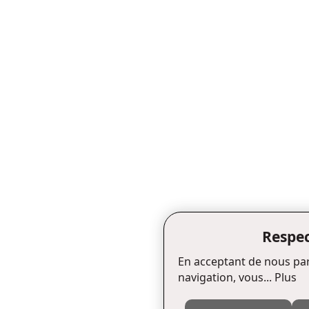
Respec
En acceptant de nous par
navigation, vous...
Plus