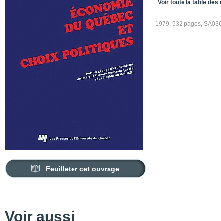
Voir toute la table des
1979, 532 pages, SA03
Feuilleter cet ouvrage
Voir aussi