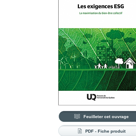
Feuilleter cet ouvrage
PDF - Fiche produit