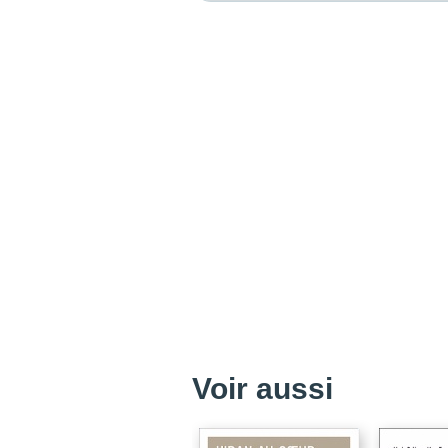
Voir aussi