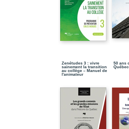
Zenétudes 3 : vivre
50 ans 
sainement la transition
Québec
au collège – Manuel de
l'animateur