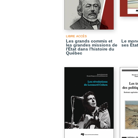
LIBRE ACCÈS
Les grands commis et
Le mon
les grandes missions de
ses État
l'État dans l'histoire du
Québec