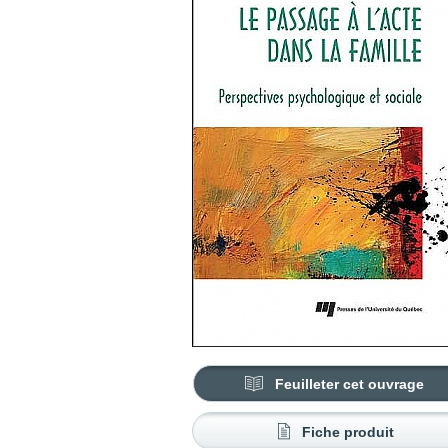
Feuilleter cet ouvrage
Fiche produit