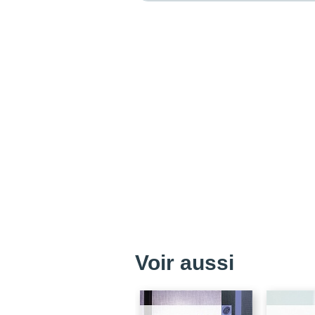
Voir aussi