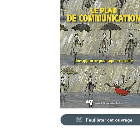
Feuilleter cet ouvrage