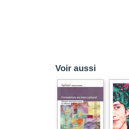
Voir aussi