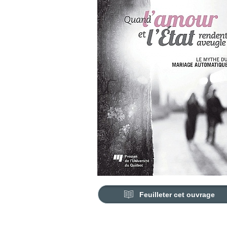
Feuilleter cet ouvrage