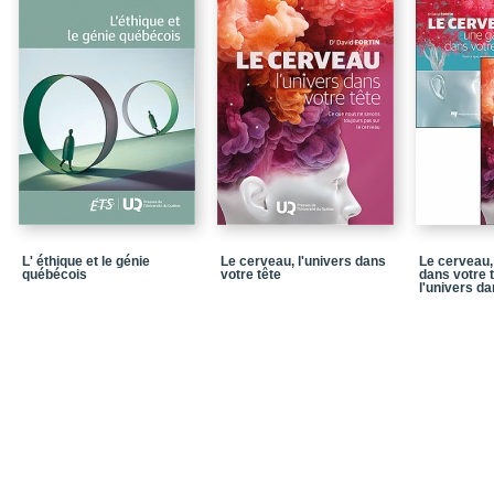
L' éthique et le génie
Le cerveau, l'univers dans
Le cerveau,
québécois
votre tête
dans votre 
l'univers da