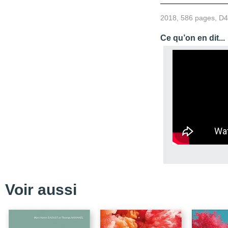
2018, 586 pages, D
Ce qu’on en dit...
Voir aussi