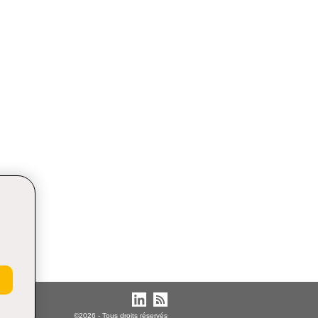
©2026 - Tous droits réservés