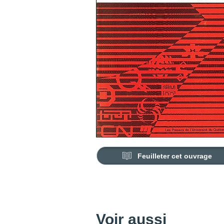
Feuilleter cet ouvrage
Voir aussi