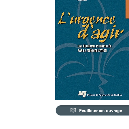
Feuilleter cet ouvrage