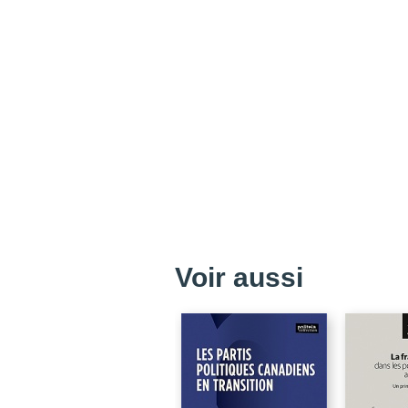
Voir aussi