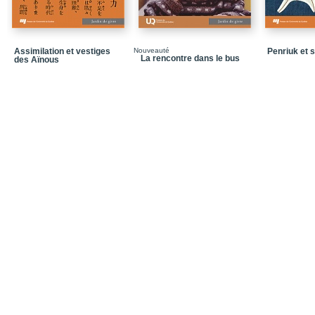
Assimilation et vestiges
Nouveauté
Penriuk et 
La rencontre dans le bus
des Aïnous