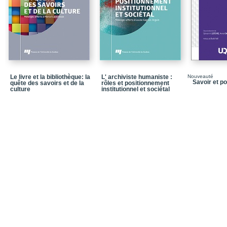
Quatrième de couvertu
Le livre et la bibliothèque: la
L' archiviste humaniste :
Nouveauté
Savoir et p
quête des savoirs et de la
rôles et positionnement
culture
institutionnel et sociétal