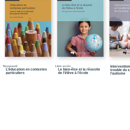
Nouveauté
Libre accès
Interventio
L’éducation en contextes
Le bien-être et la réussite
trouble du 
particuliers
de l’élève à l’école
l’autisme