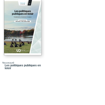
Nouveauté
Les politiques publiques en
loisir