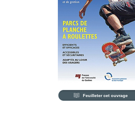
Feuilleter cet ouvrage