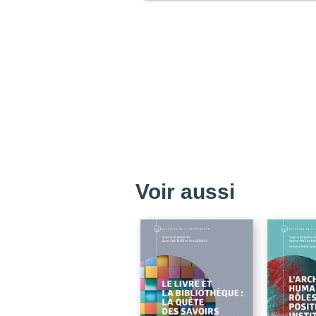
Voir aussi