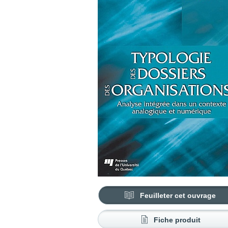
Feuilleter cet ouvrage
Fiche produit