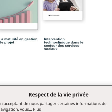
La maturité en gestion
Intervention
de projet
technoclinique dans le
secteur des services
sociaux
Respect de la vie privée
n acceptant de nous partager certaines informations de
avigation, vous...
Plus