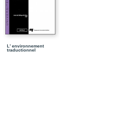
L' environnement
traductionnel