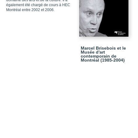
domaine des arts et de la culture. Il a
également été chargé de cours à HEC
Montréal entre 2002 et 2006.
Marcel Brisebois et le
Musée d'art
contemporain de
Montréal (1985-2004)