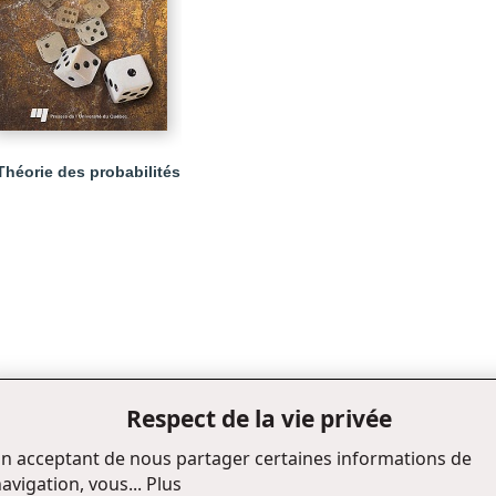
Théorie des probabilités
Respect de la vie privée
n acceptant de nous partager certaines informations de
avigation, vous...
Plus