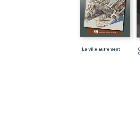
La ville autrement