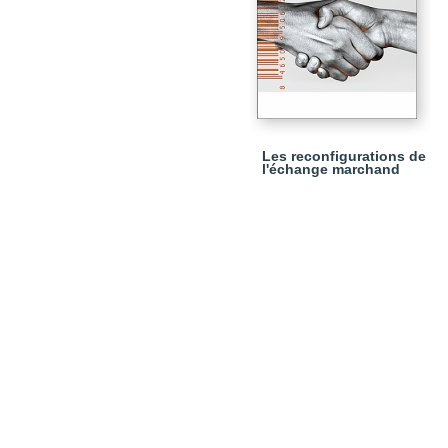
Les reconfigurations de
l'échange marchand