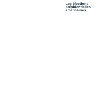
Les élections
présidentielles
américaines