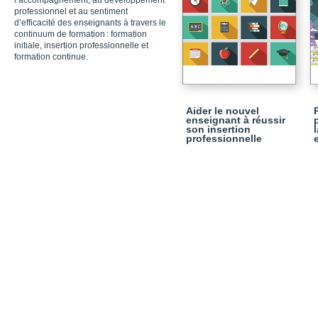
l’accompagnement, au développement
professionnel et au sentiment
d’efficacité des enseignants à travers le
continuum de formation : formation
initiale, insertion professionnelle et
formation continue.
Aider le nouvel
enseignant à réussir
son insertion
professionnelle