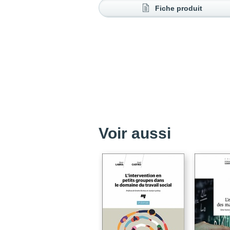
Fiche produit
Voir aussi