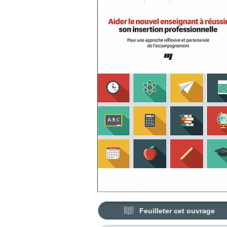
Feuilleter cet ouvrage