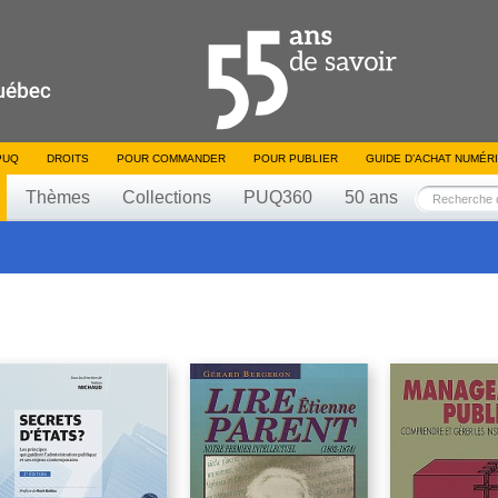
PUQ
DROITS
POUR COMMANDER
POUR PUBLIER
GUIDE D’ACHAT NUMÉR
Thèmes
Collections
PUQ360
50 ans