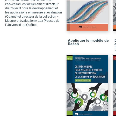
chef de la
Revue des sciences de
l’éducation
, est actuellement directeur
du Collectif pour le développement et
les applications en mesure et évaluation
(Cdame) et directeur de la collection «
Mesure et évaluation » aux Presses de
l’Université du Québec.
Appliquer le modèle de
Rasch