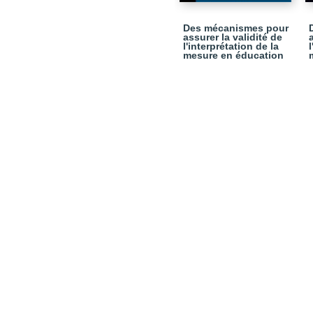
Des mécanismes pour
assurer la validité de
l'interprétation de la
mesure en éducation