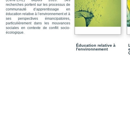
(Centr’ERE) depuis 2020. Ses
recherches portent sur les processus de
communauté d’apprentissage en
éducation relative à l’environnement et à
ses perspectives émancipatoires,
particulièrement dans les mouvances
sociales en contexte de conflit socio-
écologique.
Éducation relative à
l'environnement