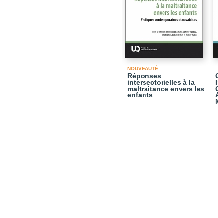
NOUVEAUTÉ
Réponses
intersectorielles à la
maltraitance envers les
enfants