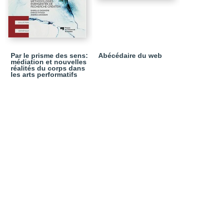
Par le prisme des sens:
Abécédaire du web
médiation et nouvelles
réalités du corps dans
les arts performatifs