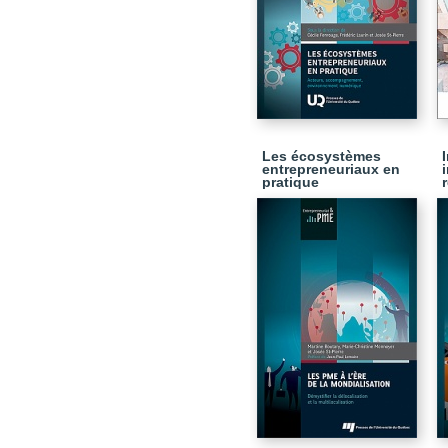
Les écosystèmes
entrepreneuriaux en
pratique