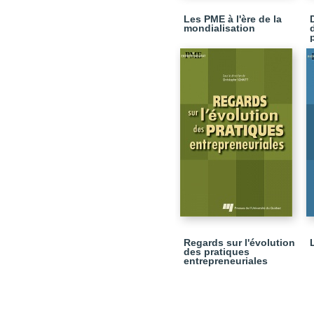
Les PME à l'ère de la
mondialisation
Regards sur l'évolution
des pratiques
entrepreneuriales