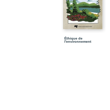
Éthique de
l'environnement