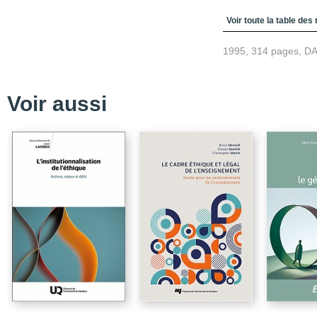
Table des matièr
Voir toute la table des
1995, 314 pages, D
Voir aussi