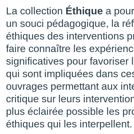
La collection
Éthique
a pour 
un souci pédagogique, la réf
éthiques des interventions p
faire connaître les expérienc
significatives pour favorise
qui sont impliquées dans ce
ouvrages permettant aux inte
critique sur leurs interventi
plus éclairée possible les p
éthiques qui les interpellent.