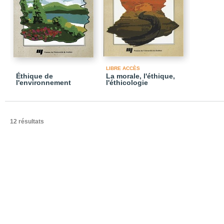
LIBRE ACCÈS
Éthique de
La morale, l'éthique,
l'environnement
l'éthicologie
12 résultats