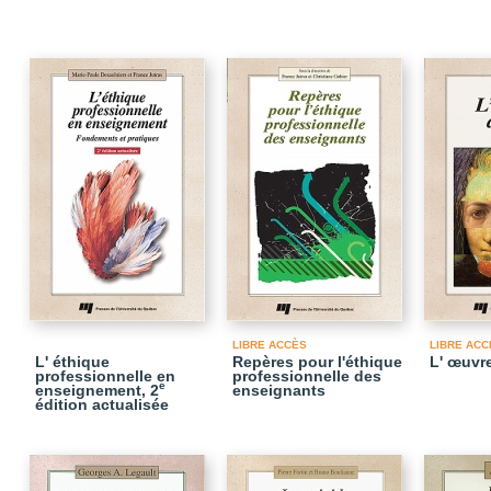
LIBRE ACCÈS
LIBRE ACC
L' éthique
Repères pour l'éthique
L' œuvre
professionnelle en
professionnelle des
e
enseignement, 2
enseignants
édition actualisée