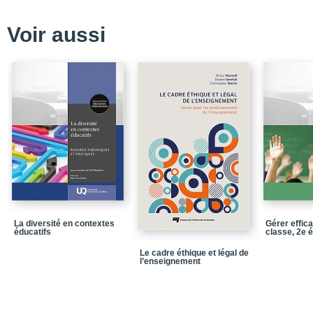
Voir aussi
La diversité en contextes
Gérer effic
éducatifs
classe, 2e é
Le cadre éthique et légal de
l’enseignement