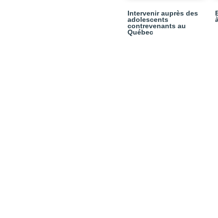
Intervenir auprès des
adolescents
contrevenants au
Québec