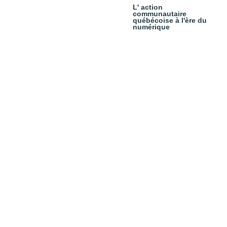
L' action
communautaire
québécoise à l'ère du
numérique