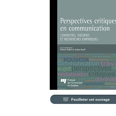
Feuilleter cet ouvrage