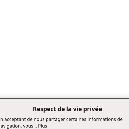
Respect de la vie privée
n acceptant de nous partager certaines informations de
avigation, vous...
Plus