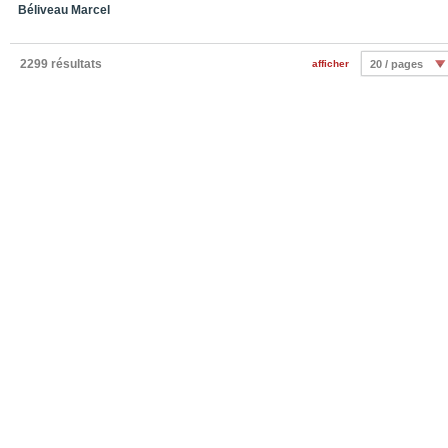
Béliveau Marcel
2299 résultats
afficher
20 / pages