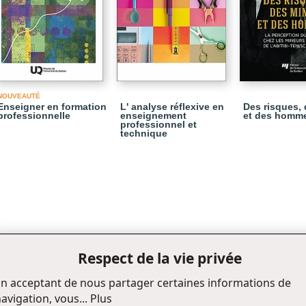
NOUVEAUTÉ
Enseigner en formation
L' analyse réflexive en
Des risques,
professionnelle
enseignement
et des homm
professionnel et
technique
Respect de la vie privée
n acceptant de nous partager certaines informations de
avigation, vous...
Plus