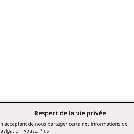
Respect de la vie privée
n acceptant de nous partager certaines informations de
avigation, vous...
Plus