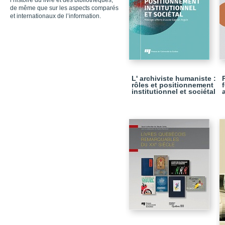
l’histoire du livre et des bibliothèques,
de même que sur les aspects comparés
et internationaux de l’information.
L' archiviste humaniste :
rôles et positionnement
institutionnel et sociétal