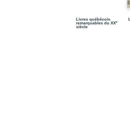
Livres québécois
e
remarquables du XX
siècle